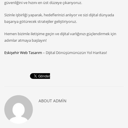
güvenliğini ve hızını en üst düzeye çıkarıyoruz.
Sizinle işbirliği yaparak, hedeflerinizi anlıyor ve sizi dijital dünyada
başarıya götürecek stratejiler geliştiriyoruz.
Hemen bizimle iletişime geçin ve dijital varlığınızı güçlendirmek için
adımlar atmaya başlayın!
Eskişehir Web Tasarım
– Dijital Dönüşümünüzün Yol Haritası!
ABOUT
ADMIN